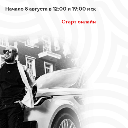
Начало 8 августа в 12:00 и 19:00 мск
Старт онлайн