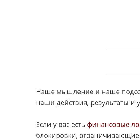
Наше мышление и наше подсо
наши действия, результаты и 
Если у вас есть
финансовые л
блокировки, ограничивающие