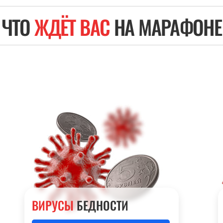
ЧТО
ЖДЁТ ВАС
НА МАРАФОНЕ
ВИРУСЫ
БЕДНОСТИ