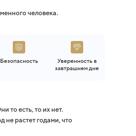
менного человека.
Безопасность
Уверенность в
завтрашнем дне
 то есть, то их нет.
д не растет годами, что