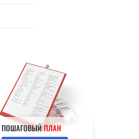
ПОШАГОВЫЙ
ПЛАН