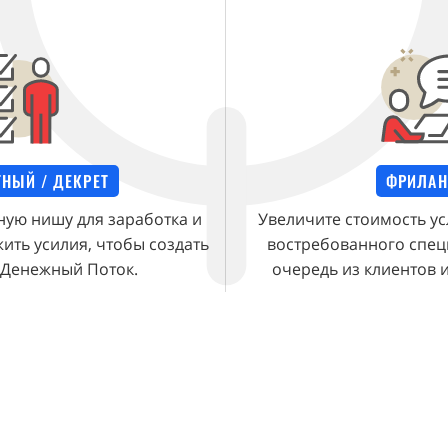
ТНЫЙ / ДЕКРЕТ
ФРИЛАН
ную нишу для заработка и
Увеличите стоимость ус
ить усилия, чтобы создать
востребованного специ
 Денежный Поток.
очередь из клиентов и