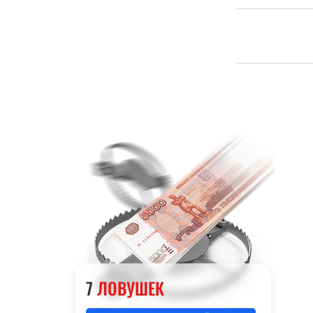
7
ЛОВУШЕК