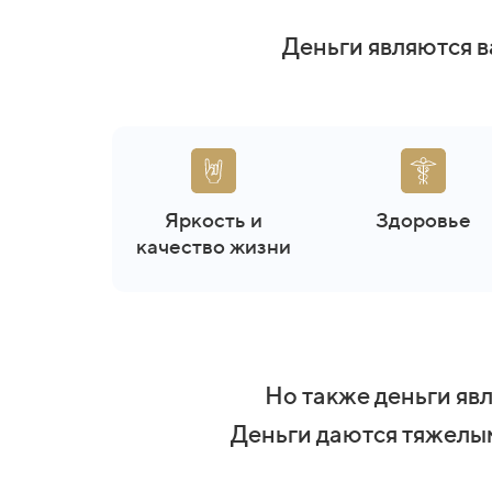
Деньги являются 
Яркость и
Здоровье
качество жизни
Но также деньги явл
Деньги даются тяжелым 